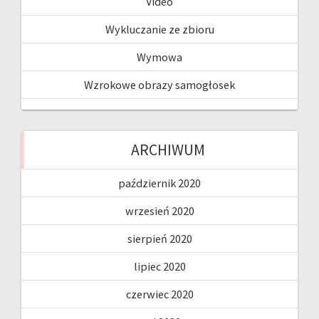
Video
Wykluczanie ze zbioru
Wymowa
Wzrokowe obrazy samogłosek
ARCHIWUM
październik 2020
wrzesień 2020
sierpień 2020
lipiec 2020
czerwiec 2020