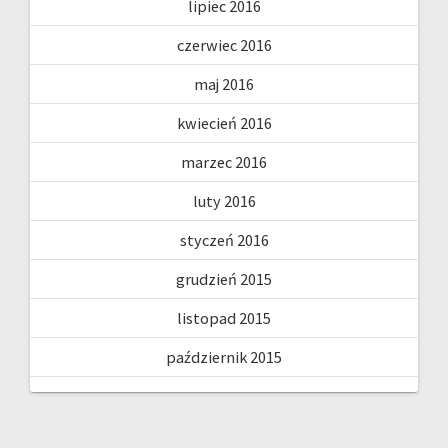
lipiec 2016
czerwiec 2016
maj 2016
kwiecień 2016
marzec 2016
luty 2016
styczeń 2016
grudzień 2015
listopad 2015
październik 2015