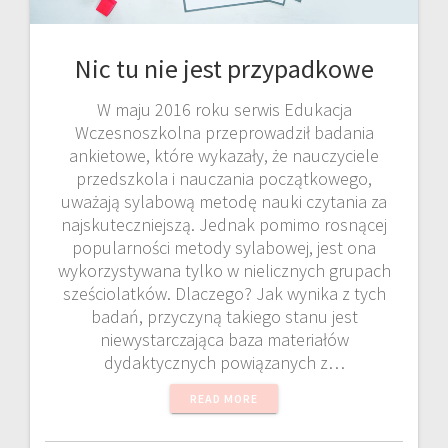
Nic tu nie jest przypadkowe
W maju 2016 roku serwis Edukacja
Wczesnoszkolna przeprowadził badania
ankietowe, które wykazały, że nauczyciele
przedszkola i nauczania początkowego,
uważają sylabową metodę nauki czytania za
najskuteczniejszą. Jednak pomimo rosnącej
popularności metody sylabowej, jest ona
wykorzystywana tylko w nielicznych grupach
sześciolatków. Dlaczego? Jak wynika z tych
badań, przyczyną takiego stanu jest
niewystarczająca baza materiałów
dydaktycznych powiązanych z…
READ MORE