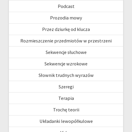
Podcast
Prozodia mowy
Przez dziurkę od klucza
Rozmieszczenie przedmiotów w przestrzeni
Sekwencje słuchowe
Sekwencje wzrokowe
Słownik trudnych wyrazów
Szeregi
Terapia
Trochę teorii
Układanki lewopółkulowe