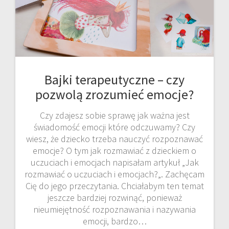
Bajki terapeutyczne – czy
pozwolą zrozumieć emocje?
Czy zdajesz sobie sprawę jak ważna jest
świadomość emocji które odczuwamy? Czy
wiesz, że dziecko trzeba nauczyć rozpoznawać
emocje? O tym jak rozmawiać z dzieckiem o
uczuciach i emocjach napisałam artykuł „Jak
rozmawiać o uczuciach i emocjach?„. Zachęcam
Cię do jego przeczytania. Chciałabym ten temat
jeszcze bardziej rozwinąć, ponieważ
nieumiejętność rozpoznawania i nazywania
emocji, bardzo…