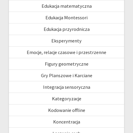
Edukacja matematyczna
Edukacja Montessori
Edukacja przyrodnicza
Eksperymenty
Emocje, relacje czasowe i przestrzenne
Figury geometryczne
Gry Planszowe i Karciane
Integracja sensoryczna
Kategoryzacje
Kodowanie offline
Koncentracja