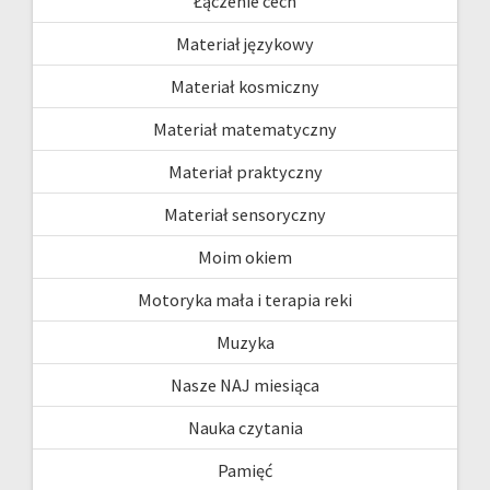
Łączenie cech
Materiał językowy
Materiał kosmiczny
Materiał matematyczny
Materiał praktyczny
Materiał sensoryczny
Moim okiem
Motoryka mała i terapia reki
Muzyka
Nasze NAJ miesiąca
Nauka czytania
Pamięć