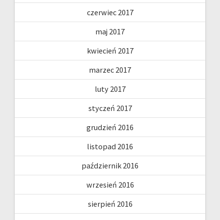
czerwiec 2017
maj 2017
kwiecień 2017
marzec 2017
luty 2017
styczeń 2017
grudzień 2016
listopad 2016
październik 2016
wrzesień 2016
sierpień 2016