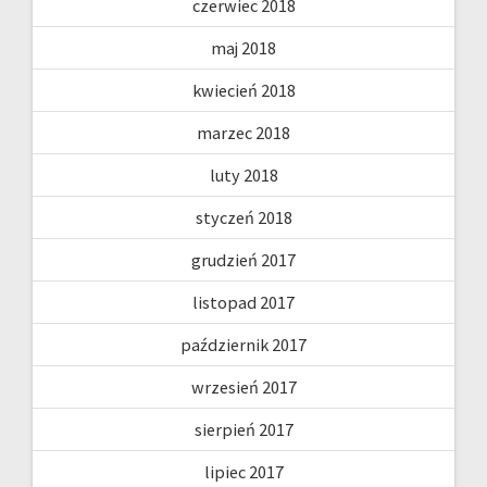
czerwiec 2018
maj 2018
kwiecień 2018
marzec 2018
luty 2018
styczeń 2018
grudzień 2017
listopad 2017
październik 2017
wrzesień 2017
sierpień 2017
lipiec 2017