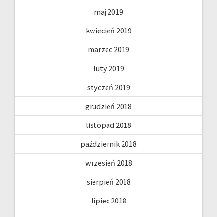
maj 2019
kwiecień 2019
marzec 2019
luty 2019
styczeń 2019
grudzień 2018
listopad 2018
październik 2018
wrzesień 2018
sierpień 2018
lipiec 2018