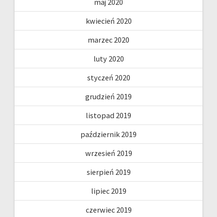
maj 2020
kwiecień 2020
marzec 2020
luty 2020
styczeń 2020
grudzień 2019
listopad 2019
październik 2019
wrzesień 2019
sierpień 2019
lipiec 2019
czerwiec 2019