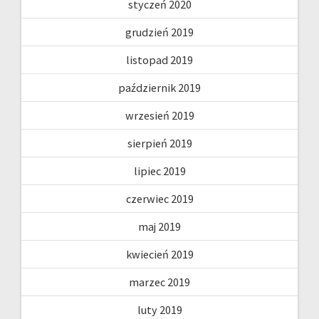
styczeń 2020
grudzień 2019
listopad 2019
październik 2019
wrzesień 2019
sierpień 2019
lipiec 2019
czerwiec 2019
maj 2019
kwiecień 2019
marzec 2019
luty 2019