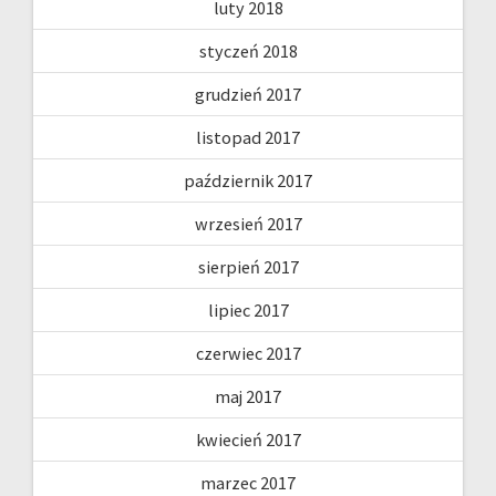
luty 2018
styczeń 2018
grudzień 2017
listopad 2017
październik 2017
wrzesień 2017
sierpień 2017
lipiec 2017
czerwiec 2017
maj 2017
kwiecień 2017
marzec 2017