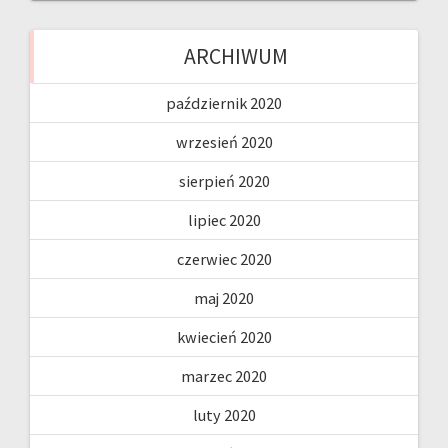
ARCHIWUM
październik 2020
wrzesień 2020
sierpień 2020
lipiec 2020
czerwiec 2020
maj 2020
kwiecień 2020
marzec 2020
luty 2020