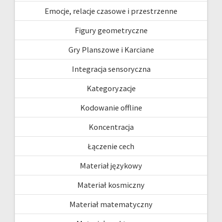
Emocje, relacje czasowe i przestrzenne
Figury geometryczne
Gry Planszowe i Karciane
Integracja sensoryczna
Kategoryzacje
Kodowanie offline
Koncentracja
Łączenie cech
Materiał językowy
Materiał kosmiczny
Materiał matematyczny