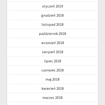
styczeń 2019
grudzień 2018
listopad 2018
październik 2018
wrzesień 2018
sierpień 2018
lipiec 2018
czerwiec 2018
maj 2018
kwiecień 2018
marzec 2018