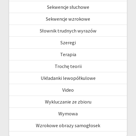
Sekwencje słuchowe
Sekwencje wzrokowe
Słownik trudnych wyrazów
Szeregi
Terapia
Trochę teorii
Układanki lewopółkulowe
Video
Wykluczanie ze zbioru
Wymowa
Wzrokowe obrazy samogłosek