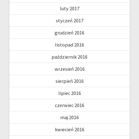
luty 2017
styczeń 2017
grudzień 2016
listopad 2016
październik 2016
wrzesień 2016
sierpień 2016
lipiec 2016
czerwiec 2016
maj 2016
kwiecień 2016