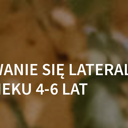
NIE SIĘ LATERAL
IEKU 4-6 LAT