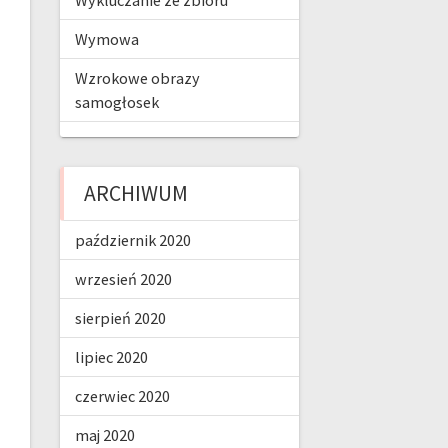
Wykluczanie ze zbioru
Wymowa
Wzrokowe obrazy
samogłosek
ARCHIWUM
październik 2020
wrzesień 2020
sierpień 2020
lipiec 2020
czerwiec 2020
maj 2020