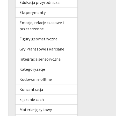
Edukacja przyrodnicza
Eksperymenty
Emocje, relacje czasowe i
przestrzenne
Figury geometryczne
Gry Planszowe i Karciane
Integracja sensoryczna
Kategoryzacje
Kodowanie offline
Koncentracja
Łączenie cech
Materiał językowy