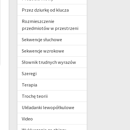
Przez dziurkę od klucza
Rozmieszczenie
przedmiotów w przestrzeni
Sekwencje słuchowe
Sekwencje wzrokowe
Słownik trudnych wyrazów
Szeregi
Terapia
Trochę teorii
Układanki lewopółkulowe
Video