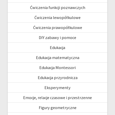
Ćwiczenia funkcji poznawczych
Ćwiczenia lewopółkulowe
Ćwiczenia prawopółkulowe
DIY zabawy i pomoce
Edukacja
Edukacja matematyczna
Edukacja Montessori
Edukacja przyrodnicza
Eksperymenty
Emocje, relacje czasowe i przestrzenne
Figury geometryczne