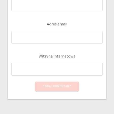
Adres email
Witryna internetowa