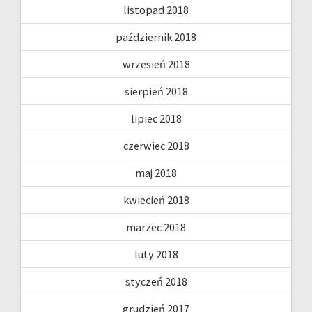
listopad 2018
październik 2018
wrzesień 2018
sierpień 2018
lipiec 2018
czerwiec 2018
maj 2018
kwiecień 2018
marzec 2018
luty 2018
styczeń 2018
grudzień 2017