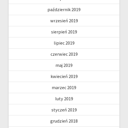
październik 2019
wrzesień 2019
sierpień 2019
lipiec 2019
czerwiec 2019
maj 2019
kwiecień 2019
marzec 2019
luty 2019
styczeń 2019
grudzień 2018