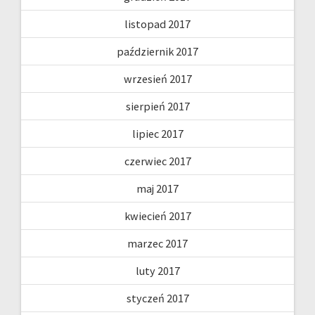
listopad 2017
październik 2017
wrzesień 2017
sierpień 2017
lipiec 2017
czerwiec 2017
maj 2017
kwiecień 2017
marzec 2017
luty 2017
styczeń 2017