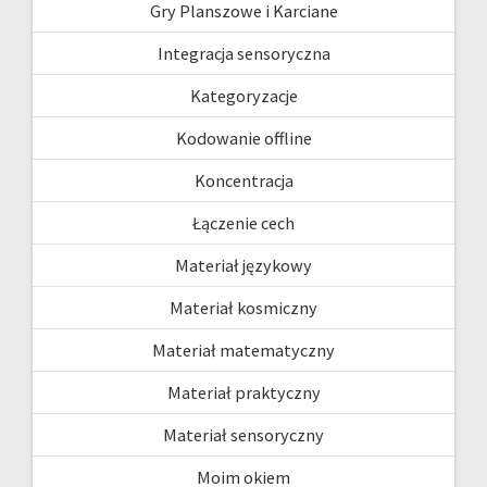
Gry Planszowe i Karciane
Integracja sensoryczna
Kategoryzacje
Kodowanie offline
Koncentracja
Łączenie cech
Materiał językowy
Materiał kosmiczny
Materiał matematyczny
Materiał praktyczny
Materiał sensoryczny
Moim okiem