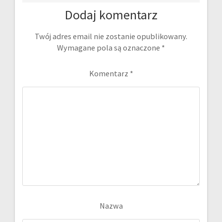
Dodaj komentarz
Twój adres email nie zostanie opublikowany.
Wymagane pola są oznaczone
*
Komentarz
*
Nazwa