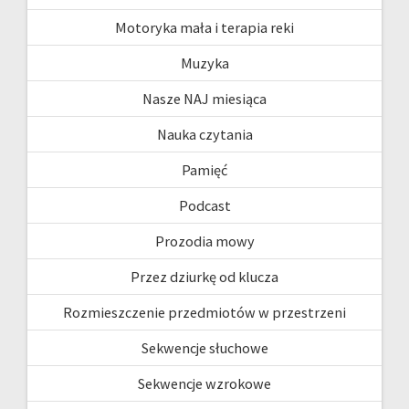
Motoryka mała i terapia reki
Muzyka
Nasze NAJ miesiąca
Nauka czytania
Pamięć
Podcast
Prozodia mowy
Przez dziurkę od klucza
Rozmieszczenie przedmiotów w przestrzeni
Sekwencje słuchowe
Sekwencje wzrokowe