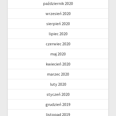
październik 2020
wrzesień 2020
sierpień 2020
lipiec 2020
czerwiec 2020
maj 2020
kwiecień 2020
marzec 2020
luty 2020
styczeń 2020
grudzień 2019
listopad 2019