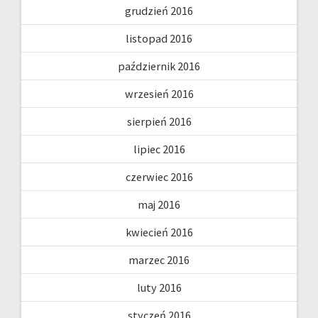
grudzień 2016
listopad 2016
październik 2016
wrzesień 2016
sierpień 2016
lipiec 2016
czerwiec 2016
maj 2016
kwiecień 2016
marzec 2016
luty 2016
styczeń 2016