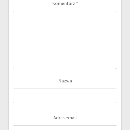
Komentarz
*
Nazwa
Adres email