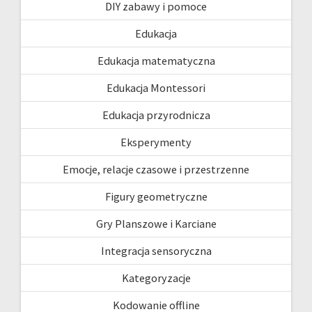
DIY zabawy i pomoce
Edukacja
Edukacja matematyczna
Edukacja Montessori
Edukacja przyrodnicza
Eksperymenty
Emocje, relacje czasowe i przestrzenne
Figury geometryczne
Gry Planszowe i Karciane
Integracja sensoryczna
Kategoryzacje
Kodowanie offline