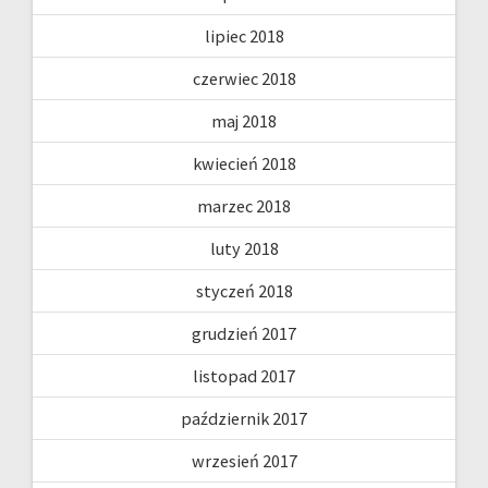
lipiec 2018
czerwiec 2018
maj 2018
kwiecień 2018
marzec 2018
luty 2018
styczeń 2018
grudzień 2017
listopad 2017
październik 2017
wrzesień 2017