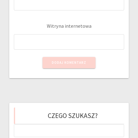
Witryna internetowa
CZEGO SZUKASZ?
Szukaj: