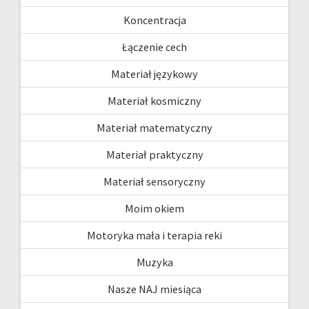
Koncentracja
Łączenie cech
Materiał językowy
Materiał kosmiczny
Materiał matematyczny
Materiał praktyczny
Materiał sensoryczny
Moim okiem
Motoryka mała i terapia reki
Muzyka
Nasze NAJ miesiąca