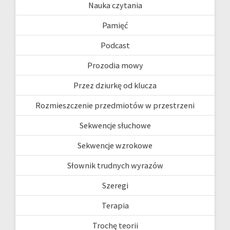
Nauka czytania
Pamięć
Podcast
Prozodia mowy
Przez dziurkę od klucza
Rozmieszczenie przedmiotów w przestrzeni
Sekwencje słuchowe
Sekwencje wzrokowe
Słownik trudnych wyrazów
Szeregi
Terapia
Trochę teorii