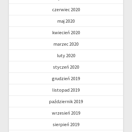
czerwiec 2020
maj 2020
kwiecień 2020
marzec 2020
luty 2020
styczeń 2020
grudzień 2019
listopad 2019
październik 2019
wrzesień 2019
sierpień 2019