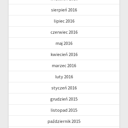
sierpień 2016
lipiec 2016
czerwiec 2016
maj 2016
kwiecień 2016
marzec 2016
luty 2016
styczeń 2016
grudzień 2015
listopad 2015
październik 2015