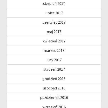
sierpień 2017
lipiec 2017
czerwiec 2017
maj 2017
kwiecień 2017
marzec 2017
luty 2017
styczeń 2017
grudzień 2016
listopad 2016
październik 2016
wrzesień 2016