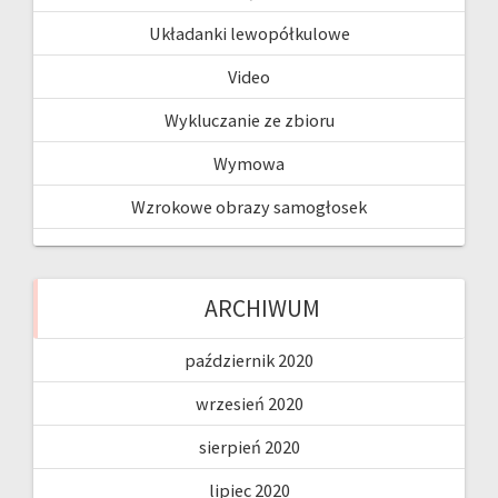
Układanki lewopółkulowe
Video
Wykluczanie ze zbioru
Wymowa
Wzrokowe obrazy samogłosek
ARCHIWUM
październik 2020
wrzesień 2020
sierpień 2020
lipiec 2020