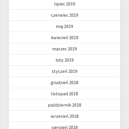
lipiec 2019
czerwiec 2019
maj 2019
kwiecień 2019
marzec 2019
luty 2019
styczeń 2019
grudzień 2018
listopad 2018
październik 2018
wrzesień 2018
sierpień 2018