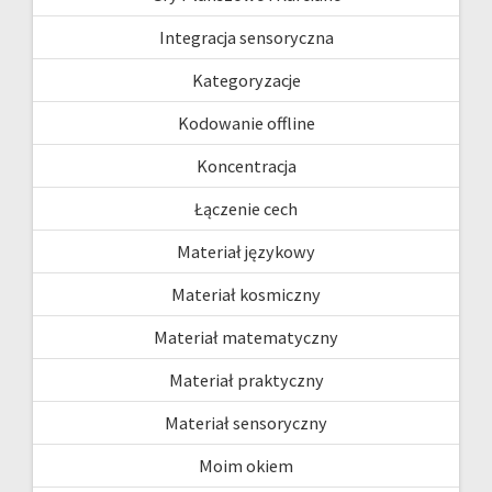
Integracja sensoryczna
Kategoryzacje
Kodowanie offline
Koncentracja
Łączenie cech
Materiał językowy
Materiał kosmiczny
Materiał matematyczny
Materiał praktyczny
Materiał sensoryczny
Moim okiem