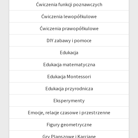
Ćwiczenia funkcji poznawczych
Ćwiczenia lewopółkulowe
Ćwiczenia prawopółkulowe
DIY zabawy i pomoce
Edukacja
Edukacja matematyczna
Edukacja Montessori
Edukacja przyrodnicza
Eksperymenty
Emocje, relacje czasowe i przestrzenne
Figury geometryczne
Gry Planszowe i Karciane