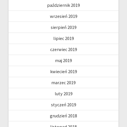
październik 2019
wrzesień 2019
sierpień 2019
lipiec 2019
czerwiec 2019
maj 2019
kwiecień 2019
marzec 2019
luty 2019
styczeń 2019
grudzień 2018
listopad 2018