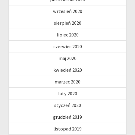
wrzesień 2020
sierpień 2020
lipiec 2020
czerwiec 2020
maj 2020
kwiecień 2020
marzec 2020
luty 2020
styczeń 2020
grudzień 2019
listopad 2019