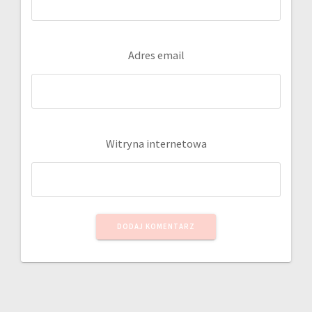
Adres email
Witryna internetowa