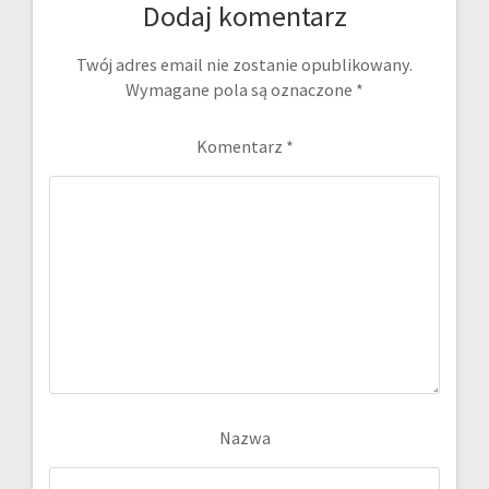
Dodaj komentarz
Twój adres email nie zostanie opublikowany.
Wymagane pola są oznaczone
*
Komentarz
*
Nazwa