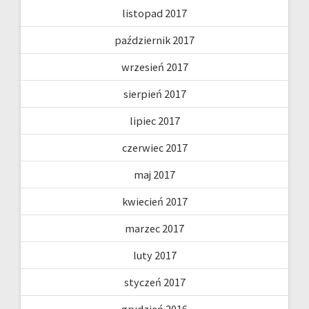
listopad 2017
październik 2017
wrzesień 2017
sierpień 2017
lipiec 2017
czerwiec 2017
maj 2017
kwiecień 2017
marzec 2017
luty 2017
styczeń 2017