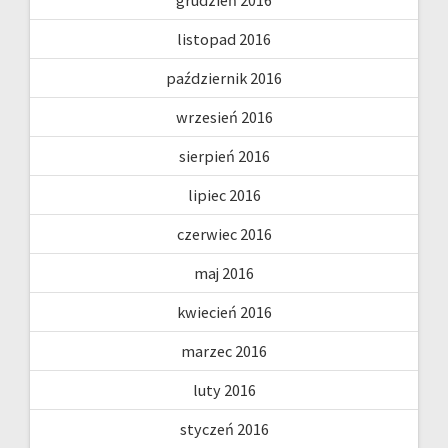
grudzień 2016
listopad 2016
październik 2016
wrzesień 2016
sierpień 2016
lipiec 2016
czerwiec 2016
maj 2016
kwiecień 2016
marzec 2016
luty 2016
styczeń 2016