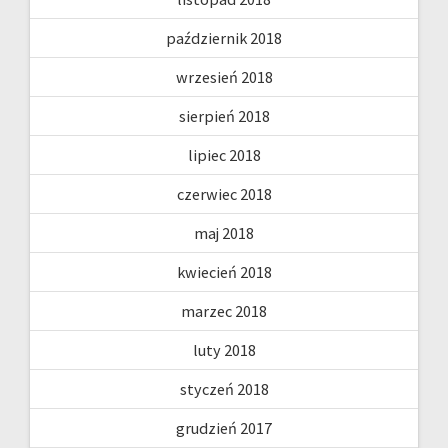
październik 2018
wrzesień 2018
sierpień 2018
lipiec 2018
czerwiec 2018
maj 2018
kwiecień 2018
marzec 2018
luty 2018
styczeń 2018
grudzień 2017