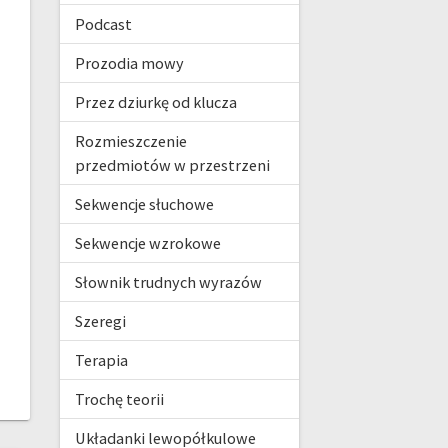
Podcast
Prozodia mowy
Przez dziurkę od klucza
Rozmieszczenie
przedmiotów w przestrzeni
Sekwencje słuchowe
Sekwencje wzrokowe
Słownik trudnych wyrazów
Szeregi
Terapia
Trochę teorii
Układanki lewopółkulowe