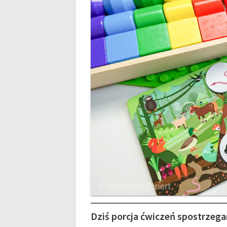
Dziś porcja ćwiczeń spostrze