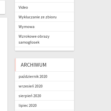
Video
Wykluczanie ze zbioru
Wymowa
Wzrokowe obrazy
samogłosek
ARCHIWUM
październik 2020
wrzesień 2020
sierpień 2020
lipiec 2020