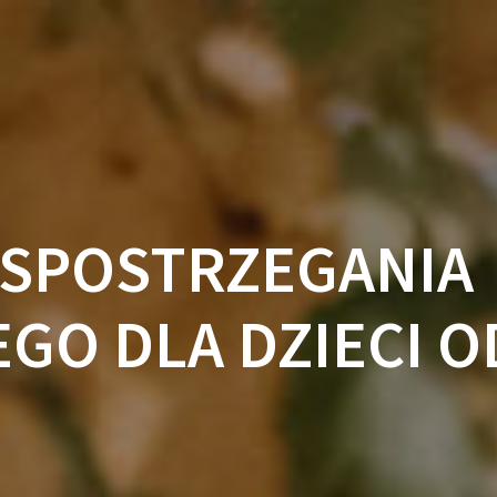
 SPOSTRZEGANIA
O DLA DZIECI OD