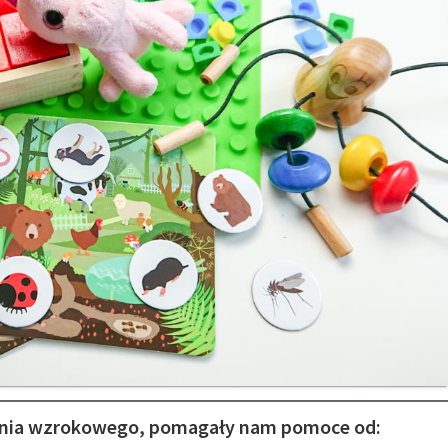
gania wzrokowego, pomagały nam pomoce od: