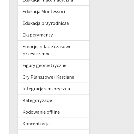
Edukacja Montessori
Edukacja przyrodnicza
Eksperymenty
Emocje, relacje czasowe i
przestrzenne
Figury geometryczne
Gry Planszowe i Karciane
Integracja sensoryczna
Kategoryzacje
Kodowanie offline
Koncentracja