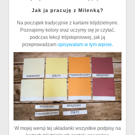
Jak ja pracuję z Milenką?
Na początek tradycyjnie z kartami trójdzielnymi.
Poznajemy kolory oraz uczymy się je czytać,
podczas lekcji trójstopniowej, jak ją
przeprowadzam
opisywałam w tym wpisie
.
W mojej wersji tej układanki wszystkie podpisy na