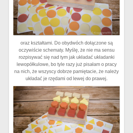
oraz kształtami. Do obydwóch dołączone są
oczywiście schematy. Myślę, że nie ma sensu
rozpisywać się nad tym jak układać układanki
lewopółkulowe, bo tyle razy już pisałam o pracy
na nich, że wszyscy dobrze pamiętacie, że należy
układać je rzędami od lewej do prawej.