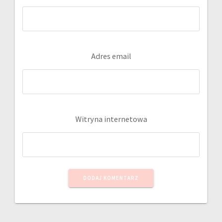
Adres email
Witryna internetowa