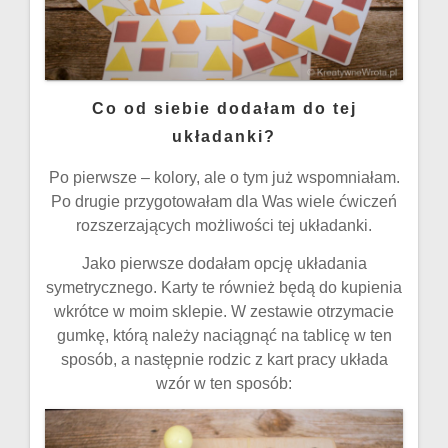
Co od siebie dodałam do tej
układanki?
Po pierwsze – kolory, ale o tym już wspomniałam.
Po drugie przygotowałam dla Was wiele ćwiczeń
rozszerzających możliwości tej układanki.
Jako pierwsze dodałam opcję układania
symetrycznego. Karty te również będą do kupienia
wkrótce w moim sklepie. W zestawie otrzymacie
gumkę, którą należy naciągnąć na tablicę w ten
sposób, a następnie rodzic z kart pracy układa
wzór w ten sposób: