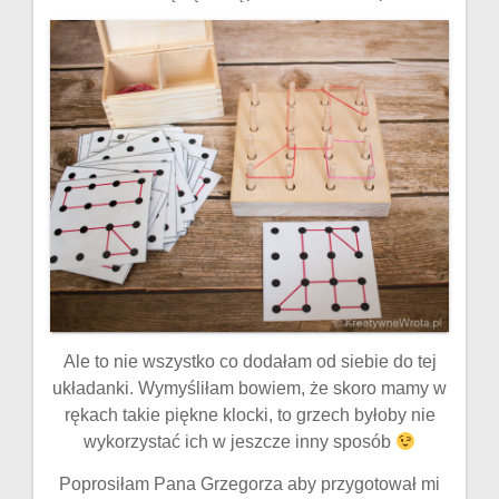
Ale to nie wszystko co dodałam od siebie do tej
układanki. Wymyśliłam bowiem, że skoro mamy w
rękach takie piękne klocki, to grzech byłoby nie
wykorzystać ich w jeszcze inny sposób
Poprosiłam Pana Grzegorza aby przygotował mi