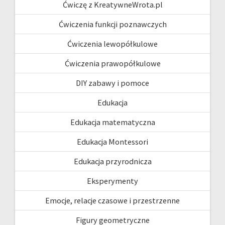
Ćwiczę z KreatywneWrota.pl
Ćwiczenia funkcji poznawczych
Ćwiczenia lewopółkulowe
Ćwiczenia prawopółkulowe
DIY zabawy i pomoce
Edukacja
Edukacja matematyczna
Edukacja Montessori
Edukacja przyrodnicza
Eksperymenty
Emocje, relacje czasowe i przestrzenne
Figury geometryczne