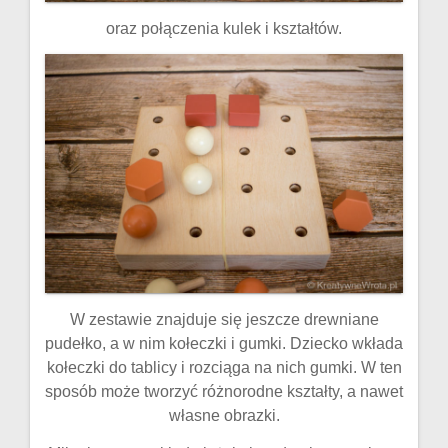
oraz połączenia kulek i kształtów.
W zestawie znajduje się jeszcze drewniane
pudełko, a w nim kołeczki i gumki. Dziecko wkłada
kołeczki do tablicy i rozciąga na nich gumki. W ten
sposób może tworzyć różnorodne kształty, a nawet
własne obrazki.