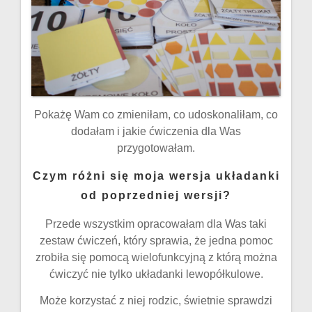
Pokażę Wam co zmieniłam, co udoskonaliłam, co
dodałam i jakie ćwiczenia dla Was
przygotowałam.
Czym różni się moja wersja układanki
od poprzedniej wersji?
Przede wszystkim opracowałam dla Was taki
zestaw ćwiczeń, który sprawia, że jedna pomoc
zrobiła się pomocą wielofunkcyjną z którą można
ćwiczyć nie tylko układanki lewopółkulowe.
Może korzystać z niej rodzic, świetnie sprawdzi