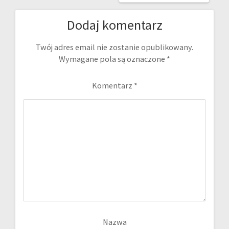
Dodaj komentarz
Twój adres email nie zostanie opublikowany.
Wymagane pola są oznaczone
*
Komentarz
*
Nazwa