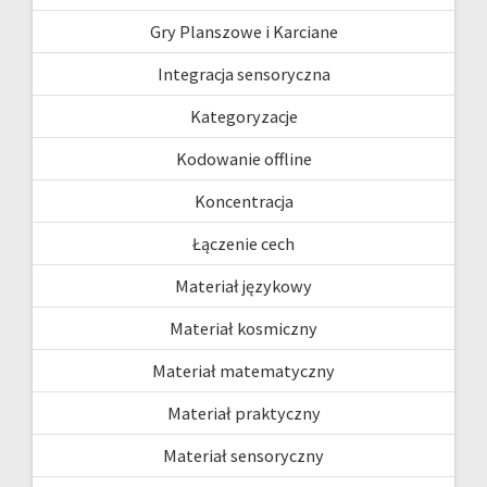
Gry Planszowe i Karciane
Integracja sensoryczna
Kategoryzacje
Kodowanie offline
Koncentracja
Łączenie cech
Materiał językowy
Materiał kosmiczny
Materiał matematyczny
Materiał praktyczny
Materiał sensoryczny