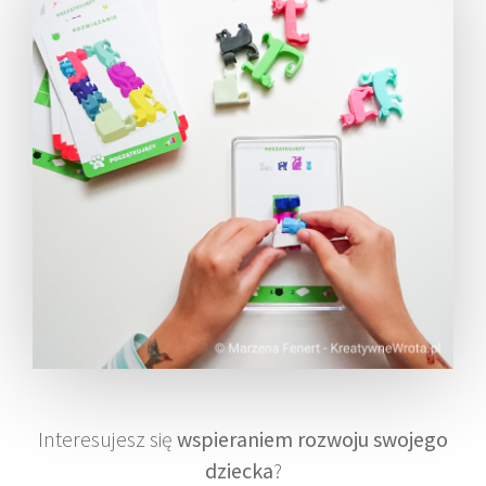
Interesujesz się
wspieraniem rozwoju swojego
dziecka
?