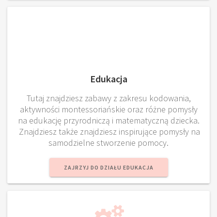
Edukacja
Tutaj znajdziesz zabawy z zakresu kodowania,
aktywności montessoriańskie oraz różne pomysły
na edukację przyrodniczą i matematyczną dziecka.
Znajdziesz także znajdziesz inspirujące pomysły na
samodzielne stworzenie pomocy.
ZAJRZYJ DO DZIAŁU EDUKACJA