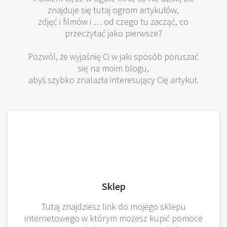
znajduje się tutaj ogrom artykułów,
zdjęć i filmów i … od czego tu zacząć, co
przeczytać jako pierwsze?
Pozwól, że wyjaśnię Ci w jaki sposób poruszać
się na moim blogu,
abyś szybko znalazła interesujący Cię artykuł.
Sklep
Tutaj znajdziesz link do mojego sklepu
internetowego w którym możesz kupić pomoce